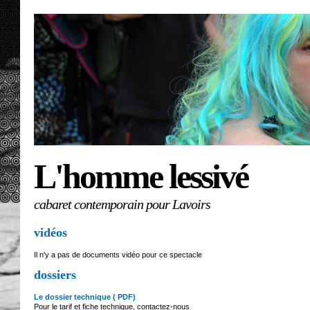
L'homme lessivé
cabaret contemporain pour Lavoirs
vidéos
Il n'y a pas de documents vidéo pour ce spectacle
dossiers
Le dossier technique ( PDF)
Pour le tarif et fiche technique, contactez-nous